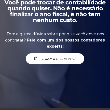
Você pode trocar de contabilidade
quando quiser. Não é necessário
finalizar o ano fiscal, e não tem
nenhum custo.
Tem alguma dúvida sobre por que você deve nos
contratar?
Fale com um dos nossos contadores
experts:
LIGAMOS
PARA VOCÊ