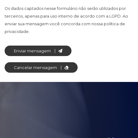
Os dados captados nesse formulário não serão utilizados por
terceiros, apenas para uso interno de acordo com a
LGPD
. Ao
enviar sua mensagem você concorda com nossa política de
privacidade.
Enviar mensagem
Cancelar mensagem