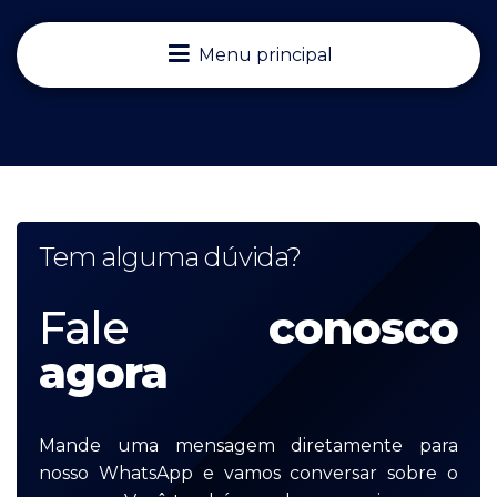
Menu principal
Tem alguma dúvida?
Fale
conosco
agora
Mande uma mensagem diretamente para
nosso WhatsApp e vamos conversar sobre o