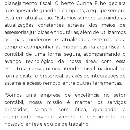
planejamento fiscal. Gilberto Cunha Filho declara
que apesar de grande e completa, a equipe sempre
está em atualização. “Estamos sempre seguindo as
atualizações constantes através dos meios de
assessorias jurídicas e tributárias, além de utilizarmos
os mais modernos e atualizados sistemas para
sempre acompanhar as mudanças na área fiscal e
contábil de uma forma segura, acompanhando o
avanço tecnológico da nossa área, com essa
estrutura conseguimos atender nível nacional de
forma digital e presencial, através de integrações de
sistema e acesso remoto, entre outras ferramentas.
“Somos uma empresa de excelência no setor
contábil, nossa missão é manter os serviços
prestados, sempre com ética, qualidade e
integridade, visando sempre o crescimento de
nossos clientes e equipe de trabalho”