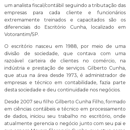
um analista fiscal/contábil seguindo a tributação das
empresas para cada cliente e funcionários
extremamente treinados e capacitados são os
diferenciais do Escritório Cunha, localizado em
Votorantim/SP.
O escritório nasceu em 1988, por meio de uma
divisão de sociedade, que contava com uma
razoável carteira de clientes no comércio, na
indústria e prestação de serviços. Gilberto Cunha,
que atua na área desde 1973, é administrador de
empresas e técnico em contabilidade, fazia parte
desta sociedade e deu continuidade nos negócios.
Desde 2007 seu filho Gilberto Cunha Filho, formado
em ciências contábeis e técnico em processamento
de dados, iniciou seu trabalho no escritório, onde
atualmente gerencia o negócio junto com seu pai e