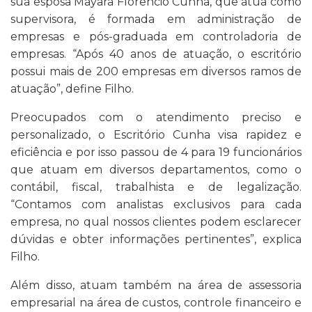
sua esposa Mayara Florencio Cunha, que atua como
supervisora, é formada em administração de
empresas e pós-graduada em controladoria de
empresas. “Após 40 anos de atuação, o escritório
possui mais de 200 empresas em diversos ramos de
atuação”, define Filho.
Preocupados com o atendimento preciso e
personalizado, o Escritório Cunha visa rapidez e
eficiência e por isso passou de 4 para 19 funcionários
que atuam em diversos departamentos, como o
contábil, fiscal, trabalhista e de legalização.
“Contamos com analistas exclusivos para cada
empresa, no qual nossos clientes podem esclarecer
dúvidas e obter informações pertinentes”, explica
Filho.
Além disso, atuam também na área de assessoria
empresarial na área de custos, controle financeiro e