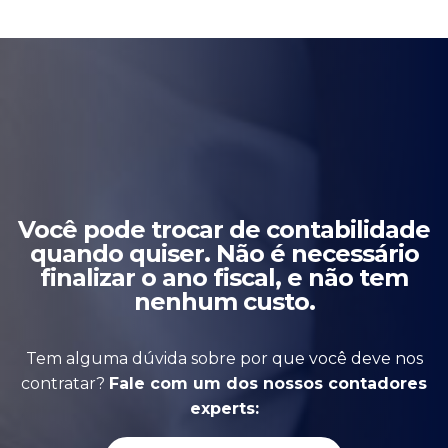
Você pode trocar de contabilidade
quando quiser. Não é necessário
finalizar o ano fiscal, e não tem
nenhum custo.
Tem alguma dúvida sobre por que você deve nos
contratar?
Fale com um dos nossos contadores
experts: