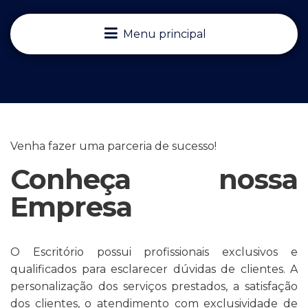
Menu principal
Venha fazer uma parceria de sucesso!
Conheça nossa
Empresa
O Escritório possui profissionais exclusivos e
qualificados para esclarecer dúvidas de clientes. A
personalização dos serviços prestados, a satisfação
dos clientes, o atendimento com exclusividade de