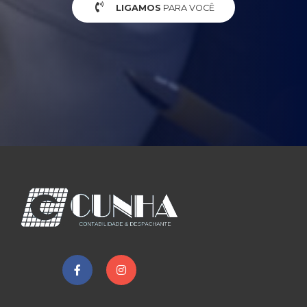
LIGAMOS
PARA VOCÊ