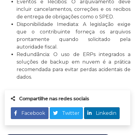
Eventos e Recibos: O arquivamento deve
incluir cancelamentos, correções e os recibos
de entrega de obrigações como o SPED.
Disponibilidade Imediata: A legislação exige
que o contribuinte forneça os arquivos
prontamente quando solicitado pela
autoridade fiscal.
Redundância: O uso de ERPs integrados a
soluções de backup em nuvem é a prática
recomendada para evitar perdas acidentais de
dados.
Compartilhe nas redes sociais
Facebook
Twitter
Linkedin