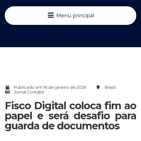
Menu principal
Publicado em 16 de janeiro de 2026
Brasil
Jornal Contábil
Fisco Digital coloca fim ao
papel e será desafio para
guarda de documentos