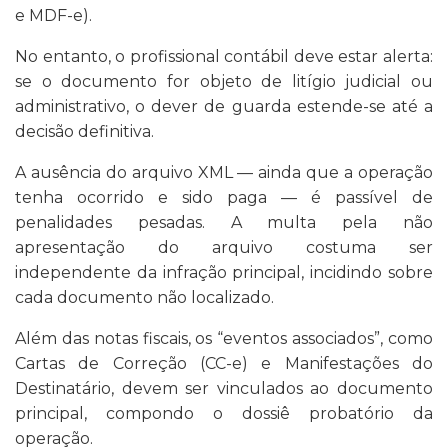
e MDF-e).
No entanto, o profissional contábil deve estar alerta:
se o documento for objeto de litígio judicial ou
administrativo, o dever de guarda estende-se até a
decisão definitiva.
A ausência do arquivo XML — ainda que a operação
tenha ocorrido e sido paga — é passível de
penalidades pesadas. A multa pela não
apresentação do arquivo costuma ser
independente da infração principal, incidindo sobre
cada documento não localizado.
Além das notas fiscais, os “eventos associados”, como
Cartas de Correção (CC-e) e Manifestações do
Destinatário, devem ser vinculados ao documento
principal, compondo o dossiê probatório da
operação.