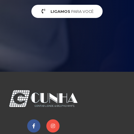
LIGAMOS
PARA VOCÊ