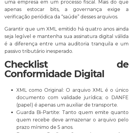
uma empresa em um processo fiscal. Mais do que
apenas estocar bits, a governança exige a
verificação periódica da “saúde” desses arquivos.
Garantir que um XML emitido há quatro anos ainda
seja legível e mantenha sua assinatura digital válida
é a diferença entre uma auditoria tranquila e um
passivo tributário inesperado.
Checklist de
Conformidade Digital
XML como Original: O arquivo XML é o único
documento com validade jurídica; o DANFE
(papel) é apenas um auxiliar de transporte.
Guarda Bi-Partite: Tanto quem emite quanto
quem recebe deve armazenar o arquivo pelo
prazo mínimo de 5 anos.