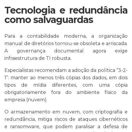
Tecnologia e redundância
como salvaguardas
Para a contabilidade moderna, a organização
manual de diretórios tornou-se obsoleta e arriscada.
A governança documental agora exige
infraestrutura de TI robusta.
Especialistas recomendam a adoção da política “3-2-
1”: manter ao menos três cópias dos dados, em dois
tipos de mídia diferentes, com uma cópia
obrigatoriamente fora do ambiente físico da
empresa (nuvem).
O armazenamento em nuvem, com criptografia e
redundância, mitiga riscos de ataques cibernéticos
e ransomware, que podem paralisar a defesa de