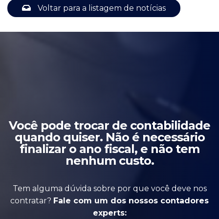
Voltar para a listagem de notícias
Você pode trocar de contabilidade
quando quiser. Não é necessário
finalizar o ano fiscal, e não tem
nenhum custo.
Tem alguma dúvida sobre por que você deve nos
contratar?
Fale com um dos nossos contadores
experts: