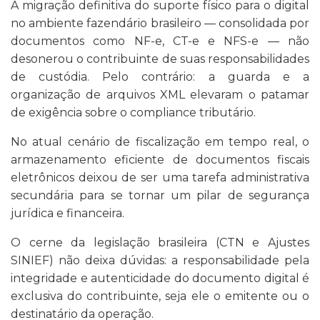
A migração definitiva do suporte físico para o digital
no ambiente fazendário brasileiro — consolidada por
documentos como NF-e, CT-e e NFS-e — não
desonerou o contribuinte de suas responsabilidades
de custódia. Pelo contrário: a guarda e a
organização de arquivos XML elevaram o patamar
de exigência sobre o compliance tributário.
No atual cenário de fiscalização em tempo real, o
armazenamento eficiente de documentos fiscais
eletrônicos deixou de ser uma tarefa administrativa
secundária para se tornar um pilar de segurança
jurídica e financeira.
O cerne da legislação brasileira (CTN e Ajustes
SINIEF) não deixa dúvidas: a responsabilidade pela
integridade e autenticidade do documento digital é
exclusiva do contribuinte, seja ele o emitente ou o
destinatário da operação.