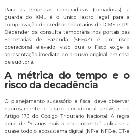
Para as empresas compradoras (tomadoras), a
guarda do XML é o único lastro legal para a
comprovação de créditos tributários de ICMS e IPI.
Depender da consulta temporária nos portais das
Secretarias de Fazenda (SEFAZ) é um risco
operacional elevado, visto que o Fisco exige a
apresentação imediata do arquivo original em caso
de auditoria.
A métrica do tempo e o
risco da decadência
O planejamento sucessório e fiscal deve observar
rigorosamente o prazo decadencial previsto no
Artigo 173 do Código Tributário Nacional. A regra
geral de “5 anos mais o ano corrente” aplica-se a
quase todo o ecossistema digital (NF-e, NFC-e, CT-e